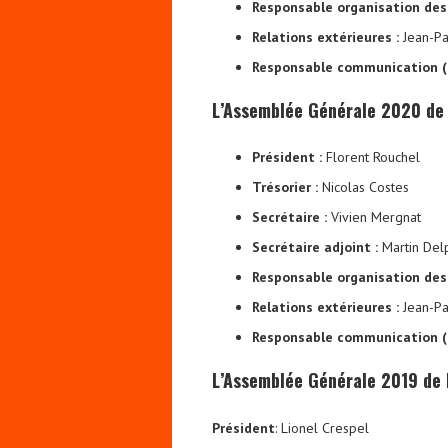
Responsable organisation des
Relations extérieures :
Jean-Pa
Responsable communication (
L’Assemblée Générale 2020 de 
Président :
Florent Rouchel
Trésorier :
Nicolas Costes
Secrétaire :
Vivien Mergnat
Secrétaire adjoint :
Martin Del
Responsable organisation des
Relations extérieures :
Jean-Pa
Responsable communication (
L’Assemblée Générale 2019 de l
Président
: Lionel Crespel