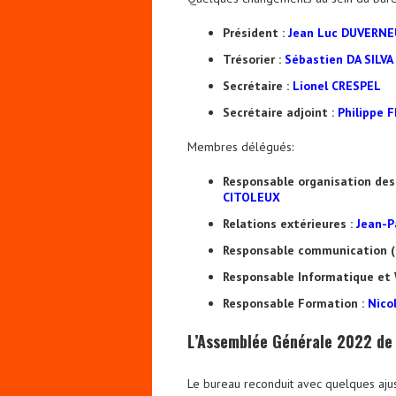
Président :
Jean Luc DUVERNE
Trésorier :
Sébastien DA SILVA
Secrétaire :
Lionel CRESPEL
Secrétaire adjoint :
Philippe 
Membres délégués:
Responsable organisation des
CITOLEUX
Relations extérieures :
Jean-P
Responsable communication (
Responsable Informatique et 
Responsable Formation :
Nico
L’Assemblée Générale 2022 de 
Le bureau reconduit avec quelques aju