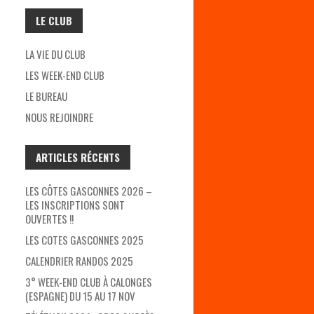
LE CLUB
LA VIE DU CLUB
LES WEEK-END CLUB
LE BUREAU
NOUS REJOINDRE
ARTICLES RÉCENTS
LES CÔTES GASCONNES 2026 –
LES INSCRIPTIONS SONT
OUVERTES !!
LES COTES GASCONNES 2025
CALENDRIER RANDOS 2025
3° WEEK-END CLUB À CALONGES
(ESPAGNE) DU 15 AU 17 NOV