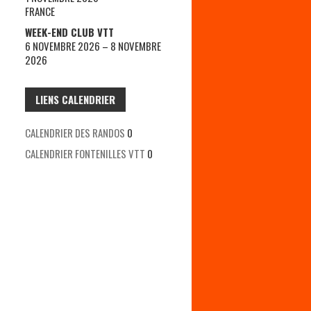
FRANCE
WEEK-END CLUB VTT
6 NOVEMBRE 2026 – 8 NOVEMBRE
2026
LIENS CALENDRIER
CALENDRIER DES RANDOS
0
CALENDRIER FONTENILLES VTT
0