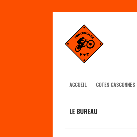
ACCUEIL
COTES GASCONNES
LE BUREAU