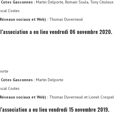
 Cotes Gasconnes :
Martin Delporte, Romain Soula, Tony Citoleux
scal Costes
Réseaux sociaux et Web) :
Thomas Duverneuil
l’association a eu lieu vendredi 06 novembre 2020.
porte
 Cotes Gasconnes :
Martin Delporte
scal Costes
Réseaux sociaux et Web) :
Thomas Duverneuil et Lionel Crespel
’association a eu lieu vendredi 15 novembre 2019.