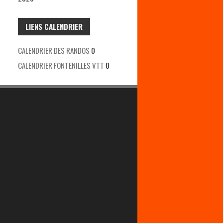
LIENS CALENDRIER
CALENDRIER DES RANDOS
0
CALENDRIER FONTENILLES VTT
0