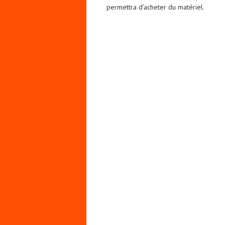
permettra d’acheter du matériel.