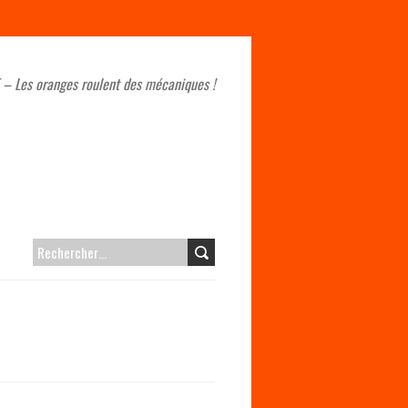
 – Les oranges roulent des mécaniques !
RECHERCHER :