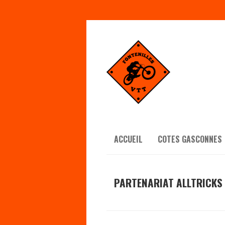
ACCUEIL
COTES GASCONNES
PARTENARIAT ALLTRICKS