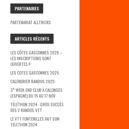
PARTENAIRES
PARTENARIAT ALLTRICKS
ARTICLES RÉCENTS
LES CÔTES GASCONNES 2026 –
LES INSCRIPTIONS SONT
OUVERTES !!
LES COTES GASCONNES 2025
CALENDRIER RANDOS 2025
3° WEEK-END CLUB À CALONGES
(ESPAGNE) DU 15 AU 17 NOV
TÉLÉTHON 2024 : GROS SUCCÈS
DES 2 RANDOS VTT
LE VTT FONTENILLES FAIT SON
TELETHON 2024