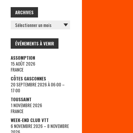
ARCHIVES
ARCHIVES
ÉVÉNEMENTS À VENIR
ASSOMPTION
15 AOÛT 2026
FRANCE
CÔTES GASCONNES
20 SEPTEMBRE 2026 À 06:00 –
17:00
TOUSSAINT
1 NOVEMBRE 2026
FRANCE
WEEK-END CLUB VTT
6 NOVEMBRE 2026 – 8 NOVEMBRE
2026