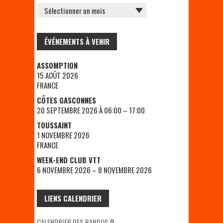
ÉVÉNEMENTS À VENIR
ASSOMPTION
15 AOÛT 2026
FRANCE
CÔTES GASCONNES
20 SEPTEMBRE 2026 À 06:00 – 17:00
TOUSSAINT
1 NOVEMBRE 2026
FRANCE
WEEK-END CLUB VTT
6 NOVEMBRE 2026 – 8 NOVEMBRE 2026
LIENS CALENDRIER
CALENDRIER DES RANDOS
0