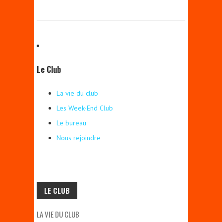
Le Club
La vie du club
Les Week-End Club
Le bureau
Nous rejoindre
LE CLUB
LA VIE DU CLUB