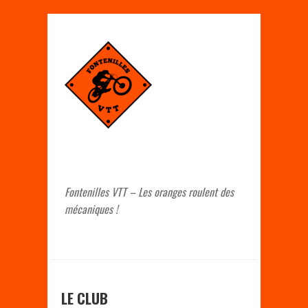
Fontenilles VTT – Les oranges roulent des
mécaniques !
LE CLUB