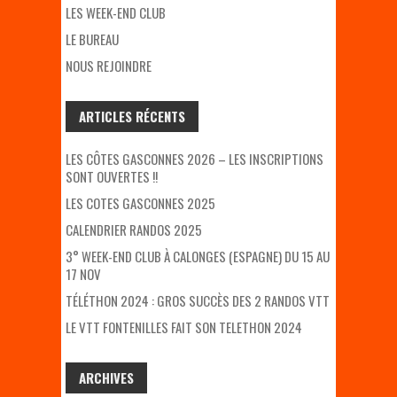
LES WEEK-END CLUB
LE BUREAU
NOUS REJOINDRE
ARTICLES RÉCENTS
LES CÔTES GASCONNES 2026 – LES INSCRIPTIONS
SONT OUVERTES !!
LES COTES GASCONNES 2025
CALENDRIER RANDOS 2025
3° WEEK-END CLUB À CALONGES (ESPAGNE) DU 15 AU
17 NOV
TÉLÉTHON 2024 : GROS SUCCÈS DES 2 RANDOS VTT
LE VTT FONTENILLES FAIT SON TELETHON 2024
ARCHIVES
ARCHIVES