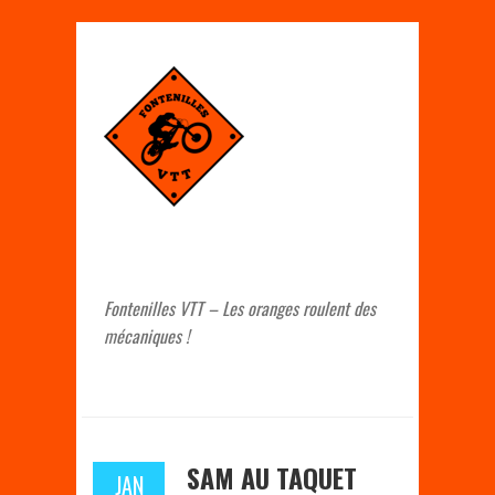
Fontenilles VTT – Les oranges roulent des
mécaniques !
SAM AU TAQUET
JAN