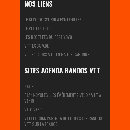
NOS LIENS
LE BLOG DE COURIR À FONTENILLES
LE VÉLO EN FÊTE
LES RECETTES DU PÈRE YOYO
VTT ESCAPADE
VTT31 CLUBS VTT EN HAUTE-GARONNE
SITES AGENDA RANDOS VTT
NAFIX
PLANI-CYCLES : LES ÉVÉNEMENTS VELO / VTT À
VENIR
VÉLO VERT
VETETE.COM: L'AGENDA DE TOUTES LES RANDOS
VTT SUR LA FRANCE.