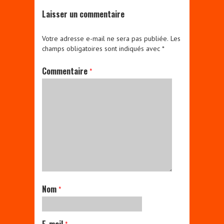
Laisser un commentaire
Votre adresse e-mail ne sera pas publiée.
Les
champs obligatoires sont indiqués avec
*
Commentaire
*
Nom
*