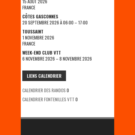
15 AOÛT 2026
FRANCE
CÔTES GASCONNES
20 SEPTEMBRE 2026 À 06:00 – 17:00
TOUSSAINT
1 NOVEMBRE 2026
FRANCE
WEEK-END CLUB VTT
6 NOVEMBRE 2026 – 8 NOVEMBRE 2026
LIENS CALENDRIER
CALENDRIER DES RANDOS
0
CALENDRIER FONTENILLES VTT
0