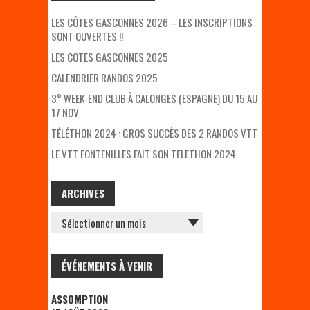
LES CÔTES GASCONNES 2026 – LES INSCRIPTIONS
SONT OUVERTES !!
LES COTES GASCONNES 2025
CALENDRIER RANDOS 2025
3° WEEK-END CLUB À CALONGES (ESPAGNE) DU 15 AU
17 NOV
TÉLÉTHON 2024 : GROS SUCCÈS DES 2 RANDOS VTT
LE VTT FONTENILLES FAIT SON TELETHON 2024
ARCHIVES
ARCHIVES
ÉVÉNEMENTS À VENIR
ASSOMPTION