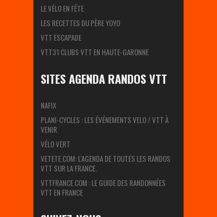
LE VÉLO EN FÊTE
LES RECETTES DU PÈRE YOYO
VTT ESCAPADE
VTT31 CLUBS VTT EN HAUTE-GARONNE
SITES AGENDA RANDOS VTT
NAFIX
PLANI-CYCLES : LES ÉVÉNEMENTS VELO / VTT À
VENIR
VÉLO VERT
VETETE.COM: L'AGENDA DE TOUTES LES RANDOS
VTT SUR LA FRANCE.
VTTFRANCE.COM : LE GUIDE DES RANDONNÉES
VTT EN FRANCE