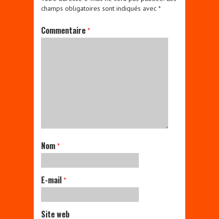
champs obligatoires sont indiqués avec
*
Commentaire
*
Nom
*
E-mail
*
Site web