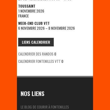
TOUSSAINT
1 NOVEMBRE 2026
FRANCE
WEEK-END CLUB VTT
6 NOVEMBRE 2026 – 8 NOVEMBRE 2026
LIENS CALENDRIER
CALENDRIER DES RANDOS
0
CALENDRIER FONTENILLES VTT
0
NOS LIENS
LE BLOG DE COURIR À FONTENILLES