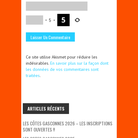
×
5
=
Ce site utilise Akismet pour réduire les
indésirables.
En savoir plus sur la façon dont
les données de vos commentaires sont
traitées
.
ARTICLES RÉCENTS
LES CÔTES GASCONNES 2026 – LES INSCRIPTIONS
SONT OUVERTES !!