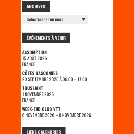
ARCHIVES
ARCHIVES
ÉVÉNEMENTS À VENIR
ASSOMPTION
15 AOÛT 2026
FRANCE
CÔTES GASCONNES
20 SEPTEMBRE 2026 À 06:00 – 17:00
TOUSSAINT
1 NOVEMBRE 2026
FRANCE
WEEK-END CLUB VTT
6 NOVEMBRE 2026 – 8 NOVEMBRE 2026
LIENS CALENDRIER