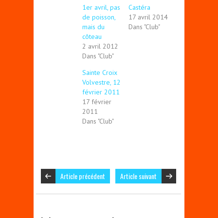
1er avril, pas
Castéra
de poisson,
17 avril 2014
mais du
Dans "Club"
côteau
2 avril 2012
Dans "Club"
Sainte Croix
Volvestre, 12
février 2011
17 février
2011
Dans "Club"
Article précédent
Article suivant