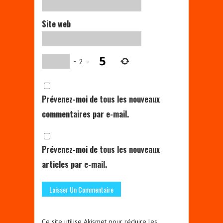
Site web
−
2
=
Prévenez-moi de tous les nouveaux
commentaires par e-mail.
Prévenez-moi de tous les nouveaux
articles par e-mail.
Ce site utilise Akismet pour réduire les