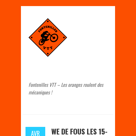
Fontenilles VTT – Les oranges roulent des
mécaniques !
WE DE FOUS LES 15-
AVR