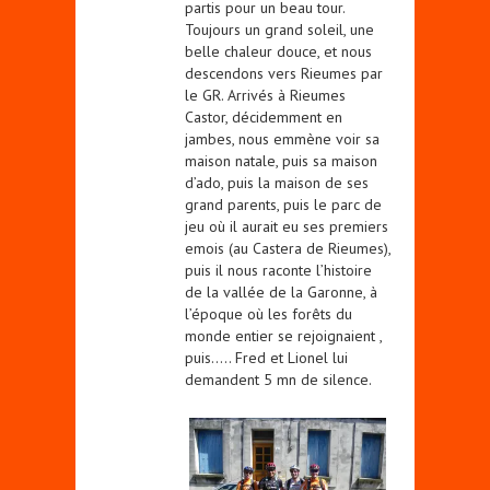
partis pour un beau tour.
Toujours un grand soleil, une
belle chaleur douce, et nous
descendons vers Rieumes par
le GR. Arrivés à Rieumes
Castor, décidemment en
jambes, nous emmène voir sa
maison natale, puis sa maison
d’ado, puis la maison de ses
grand parents, puis le parc de
jeu où il aurait eu ses premiers
emois (au Castera de Rieumes),
puis il nous raconte l’histoire
de la vallée de la Garonne, à
l’époque où les forêts du
monde entier se rejoignaient ,
puis….. Fred et Lionel lui
demandent 5 mn de silence.