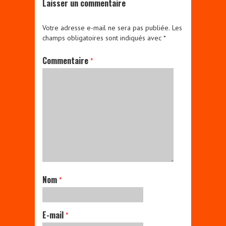
Laisser un commentaire
Votre adresse e-mail ne sera pas publiée.
Les
champs obligatoires sont indiqués avec
*
Commentaire
*
Nom
*
E-mail
*