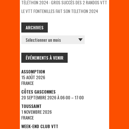
TÉLÉTHON 2024 : GROS SUCCÈS DES 2 RANDOS VTT
LE VTT FONTENILLES FAIT SON TELETHON 2024
ARCHIVES
ARCHIVES
ÉVÉNEMENTS À VENIR
ASSOMPTION
15 AOÛT 2026
FRANCE
CÔTES GASCONNES
20 SEPTEMBRE 2026 À 06:00 – 17:00
TOUSSAINT
1 NOVEMBRE 2026
FRANCE
WEEK-END CLUB VTT