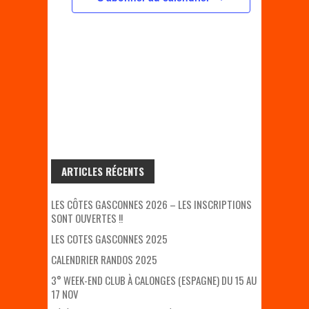
ARTICLES RÉCENTS
LES CÔTES GASCONNES 2026 – LES INSCRIPTIONS
SONT OUVERTES !!
LES COTES GASCONNES 2025
CALENDRIER RANDOS 2025
3° WEEK-END CLUB À CALONGES (ESPAGNE) DU 15 AU
17 NOV