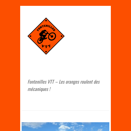
Fontenilles VTT – Les oranges roulent des
mécaniques !