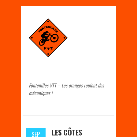
Fontenilles VTT – Les oranges roulent des
mécaniques !
LES CÔTES
SEP