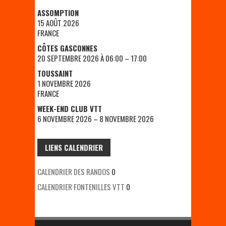
ASSOMPTION
15 AOÛT 2026
FRANCE
CÔTES GASCONNES
20 SEPTEMBRE 2026 À 06:00 – 17:00
TOUSSAINT
1 NOVEMBRE 2026
FRANCE
WEEK-END CLUB VTT
6 NOVEMBRE 2026 – 8 NOVEMBRE 2026
LIENS CALENDRIER
CALENDRIER DES RANDOS
0
CALENDRIER FONTENILLES VTT
0