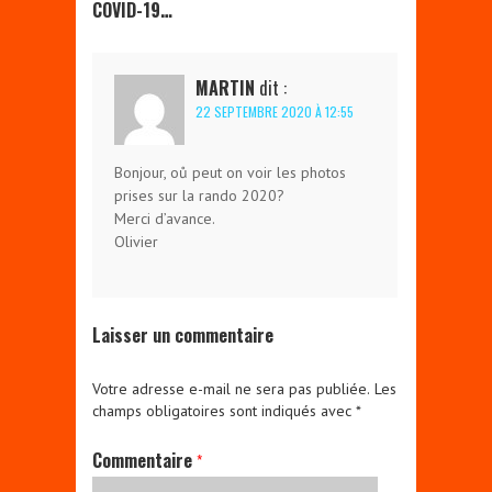
COVID-19…
MARTIN
dit :
22 SEPTEMBRE 2020 À 12:55
Bonjour, oů peut on voir les photos
prises sur la rando 2020?
Merci d’avance.
Olivier
Laisser un commentaire
Votre adresse e-mail ne sera pas publiée.
Les
champs obligatoires sont indiqués avec
*
Commentaire
*