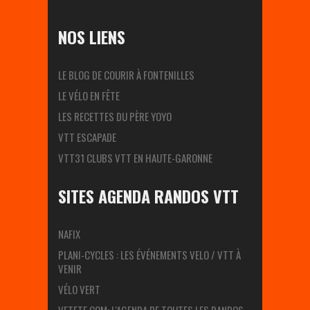
NOS LIENS
LE BLOG DE COURIR À FONTENILLES
LE VÉLO EN FÊTE
LES RECETTES DU PÈRE YOYO
VTT ESCAPADE
VTT31 CLUBS VTT EN HAUTE-GARONNE
SITES AGENDA RANDOS VTT
NAFIX
PLANI-CYCLES : LES ÉVÉNEMENTS VELO / VTT À
VENIR
VÉLO VERT