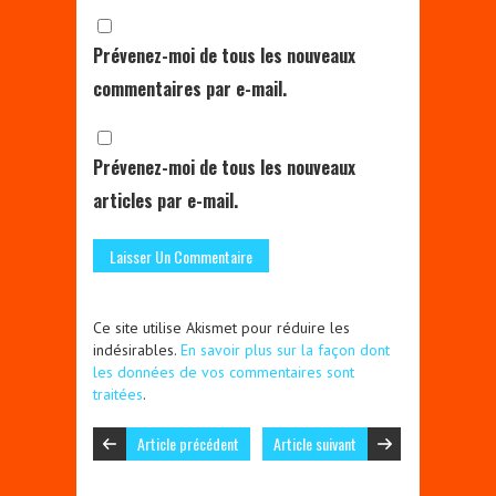
Prévenez-moi de tous les nouveaux
commentaires par e-mail.
Prévenez-moi de tous les nouveaux
articles par e-mail.
Ce site utilise Akismet pour réduire les
indésirables.
En savoir plus sur la façon dont
les données de vos commentaires sont
traitées
.
Article précédent
Article suivant