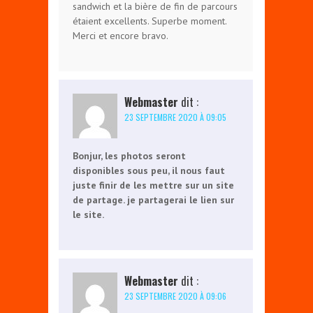
sandwich et la bière de fin de parcours
étaient excellents. Superbe moment.
Merci et encore bravo.
Webmaster
dit :
23 SEPTEMBRE 2020 À 09:05
Bonjur, les photos seront
disponibles sous peu, il nous faut
juste finir de les mettre sur un site
de partage. je partagerai le lien sur
le site.
Webmaster
dit :
23 SEPTEMBRE 2020 À 09:06