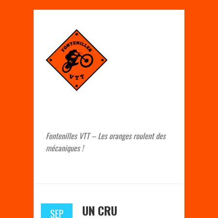
Fontenilles VTT – Les oranges roulent des
mécaniques !
UN CRU
SEP