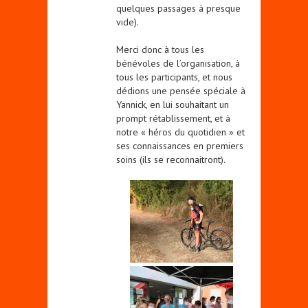
quelques passages à presque
vide).
Merci donc à tous les
bénévoles de l’organisation, à
tous les participants, et nous
dédions une pensée spéciale à
Yannick, en lui souhaitant un
prompt rétablissement, et à
notre « héros du quotidien » et
ses connaissances en premiers
soins (ils se reconnaitront).