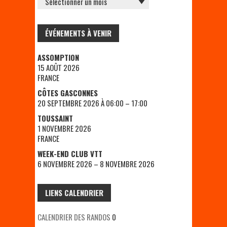
ÉVÉNEMENTS À VENIR
ASSOMPTION
15 AOÛT 2026
FRANCE
CÔTES GASCONNES
20 SEPTEMBRE 2026 À 06:00 – 17:00
TOUSSAINT
1 NOVEMBRE 2026
FRANCE
WEEK-END CLUB VTT
6 NOVEMBRE 2026 – 8 NOVEMBRE 2026
LIENS CALENDRIER
CALENDRIER DES RANDOS
0