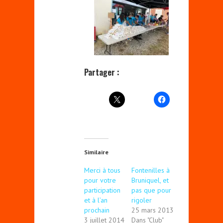
Partager :
Similaire
Merci à tous
Fontenilles à
pour votre
Bruniquel, et
participation
pas que pour
et à l’an
rigoler
prochain
25 mars 2013
3 juillet 2014
Dans "Club"