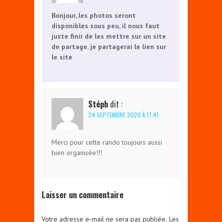
Bonjour, les photos seront
disponibles sous peu, il nous faut
juste finir de les mettre sur un site
de partage. je partagerai le lien sur
le site
Stéph
dit :
24 SEPTEMBRE 2020 À 17:41
Merci pour cette rando toujours aussi
bien organisée!!!
Laisser un commentaire
Votre adresse e-mail ne sera pas publiée.
Les