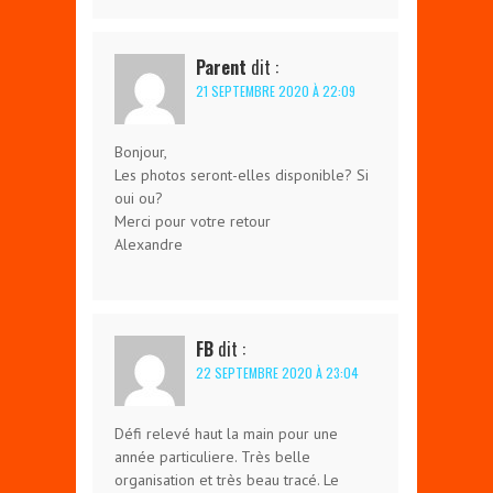
Parent
dit :
21 SEPTEMBRE 2020 À 22:09
Bonjour,
Les photos seront-elles disponible? Si
oui ou?
Merci pour votre retour
Alexandre
FB
dit :
22 SEPTEMBRE 2020 À 23:04
Défi relevé haut la main pour une
année particuliere. Très belle
organisation et très beau tracé. Le