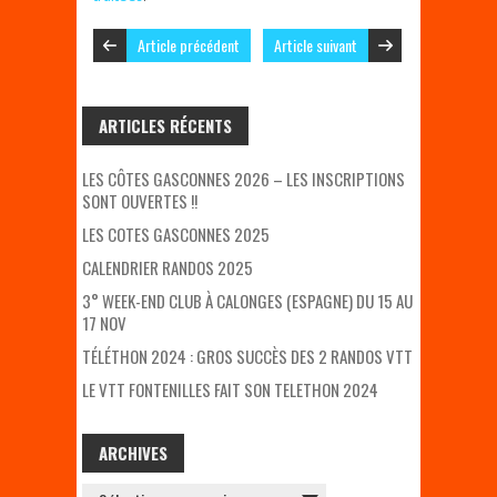
Article précédent
Article suivant
ARTICLES RÉCENTS
LES CÔTES GASCONNES 2026 – LES INSCRIPTIONS
SONT OUVERTES !!
LES COTES GASCONNES 2025
CALENDRIER RANDOS 2025
3° WEEK-END CLUB À CALONGES (ESPAGNE) DU 15 AU
17 NOV
TÉLÉTHON 2024 : GROS SUCCÈS DES 2 RANDOS VTT
LE VTT FONTENILLES FAIT SON TELETHON 2024
ARCHIVES
ARCHIVES