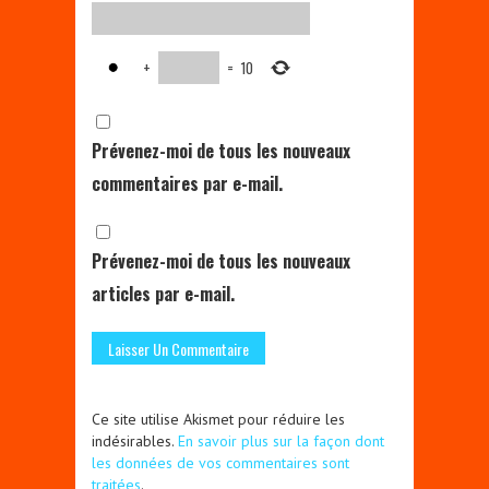
+
=
10
Prévenez-moi de tous les nouveaux
commentaires par e-mail.
Prévenez-moi de tous les nouveaux
articles par e-mail.
Ce site utilise Akismet pour réduire les
indésirables.
En savoir plus sur la façon dont
les données de vos commentaires sont
traitées
.