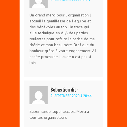
Un grand merci pour l organisation l
accueil la gentillesse de l equipe et
des bénévoles au top. Un tracé qui
allie technique en d+/- des parties
roulantes pour refaire la cerise de ma
chérie et mon beau père. Bref que du
bonheur grâce â votre engagement. À l
année prochaine. L aude n est pas si
loin
Sebastien
dit :
21 SEPTEMBRE 2020 À 20:44
Super rando, super accueil. Merci a
tous les organisateurs