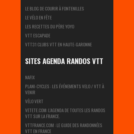
LE BLOG DE COURIR À FONTENILLES
LE VÉLO EN FÊTE
LES RECETTES DU PÈRE YOYO
VTT ESCAPADE
VTT31 CLUBS VTT EN HAUTE-GARONNE
SITES AGENDA RANDOS VTT
NAFIX
PLANI-CYCLES : LES ÉVÉNEMENTS VELO / VTT À
VENIR
VÉLO VERT
VETETE.COM: L'AGENDA DE TOUTES LES RANDOS
VTT SUR LA FRANCE.
VTTFRANCE.COM : LE GUIDE DES RANDONNÉES
VTT EN FRANCE