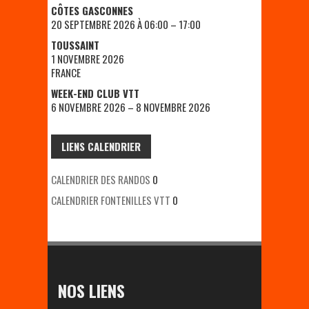
CÔTES GASCONNES
20 SEPTEMBRE 2026 À 06:00 – 17:00
TOUSSAINT
1 NOVEMBRE 2026
FRANCE
WEEK-END CLUB VTT
6 NOVEMBRE 2026 – 8 NOVEMBRE 2026
LIENS CALENDRIER
CALENDRIER DES RANDOS
0
CALENDRIER FONTENILLES VTT
0
NOS LIENS