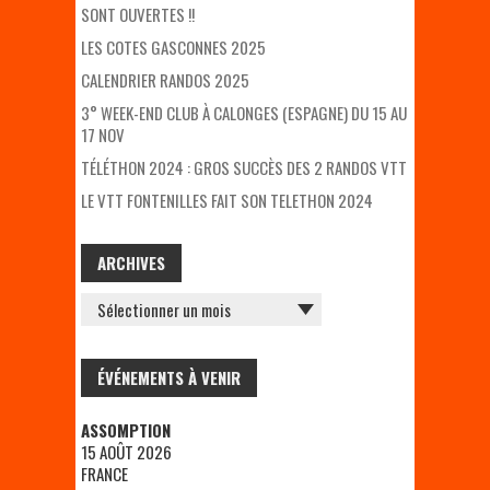
SONT OUVERTES !!
LES COTES GASCONNES 2025
CALENDRIER RANDOS 2025
3° WEEK-END CLUB À CALONGES (ESPAGNE) DU 15 AU
17 NOV
TÉLÉTHON 2024 : GROS SUCCÈS DES 2 RANDOS VTT
LE VTT FONTENILLES FAIT SON TELETHON 2024
ARCHIVES
ARCHIVES
ÉVÉNEMENTS À VENIR
ASSOMPTION
15 AOÛT 2026
FRANCE