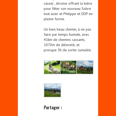
casse) , Jérome offrant la bière
pour fêter son nouveau Sobre
tout acier et Philippe et DDP en
pleine forme.
Un bien beau chemin, à ne pas
faire par temps humide, avec
41km de chemins cassants,
1070m de dénivelé, et
presque 5h de sortie cumulée.
Partager :