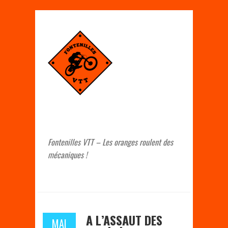
Fontenilles VTT – Les oranges roulent des
mécaniques !
A L’ASSAUT DES
MAI