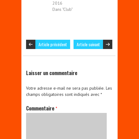
2016
Dans "Club"
Article précédent
Article suivant
Laisser un commentaire
Votre adresse e-mail ne sera pas publiée.
Les
champs obligatoires sont indiqués avec
*
Commentaire
*