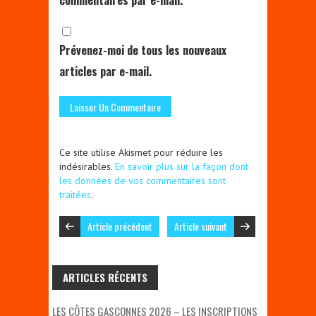
commentaires par e-mail.
Prévenez-moi de tous les nouveaux
articles par e-mail.
Ce site utilise Akismet pour réduire les
indésirables.
En savoir plus sur la façon dont
les données de vos commentaires sont
traitées
.
Article précédent
Article suivant
ARTICLES RÉCENTS
LES CÔTES GASCONNES 2026 – LES INSCRIPTIONS